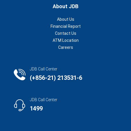
About JDB
About Us
Financial Report
Contact Us
ATM Location
Careers
JDB Call Center
(+856-21) 213531-6
JDB Call Center
1499