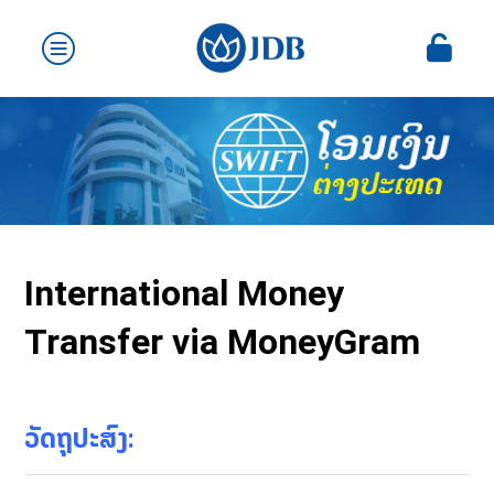
International Money
Transfer via MoneyGram
ວັດຖຸປະສົງ
: