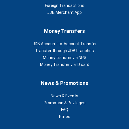
Foreign Transactions
JDB Merchant App
Money Transfers
JDB Account-to-Account Transfer
Transfer through JDB branches
Money transfer via NPS
Money Transfer via ID card
News & Promotions
News & Events
Promotion & Privileges
FAQ
Rates