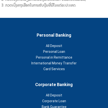
ກວດເບິ່ງທາງເລືອກໃນການຮັບເງິນທີ່ມີໃນແຕ່ລະປະເທດ.
Personal Banking
All Deposit
Personal Loan
Personal in Remittance
International Money Transfer
Card Services
Corporate Banking
All Deposit
Corporate Loan
Bank Guarantee