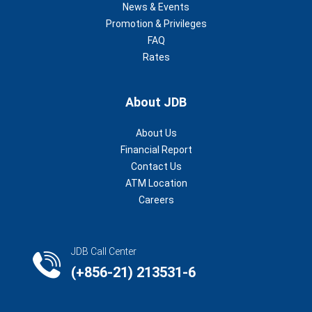
News & Events
Promotion & Privileges
FAQ
Rates
About JDB
About Us
Financial Report
Contact Us
ATM Location
Careers
JDB Call Center
(+856-21) 213531-6