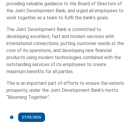
providing valuable guidance to the Board of Directors of
the Joint Development Bank, and urged all employees to
work together as a team to fulfil the bank’s goals.
The Joint Development Bank is committed to
developing excellent, fast and modern services with
international connections, putting customer needs at the
core of its operations, and developing new financial
products using modern technologies combined with the
outstanding services of its employees to create
maximum benefits for all parties.
This is an important part of efforts to ensure the nation’s
prosperity, under the Joint Development Bank’s motto
“Blooming Together”.
27/05/2026