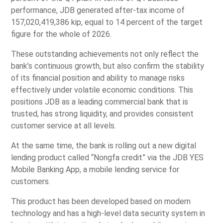
performance, JDB generated after-tax income of
157,020,419,386 kip, equal to 14 percent of the target
figure for the whole of 2026.
These outstanding achievements not only reflect the
bank’s continuous growth, but also confirm the stability
of its financial position and ability to manage risks
effectively under volatile economic conditions. This
positions JDB as a leading commercial bank that is
trusted, has strong liquidity, and provides consistent
customer service at all levels.
At the same time, the bank is rolling out a new digital
lending product called “Nongfa credit” via the JDB YES
Mobile Banking App, a mobile lending service for
customers.
This product has been developed based on modern
technology and has a high-level data security system in