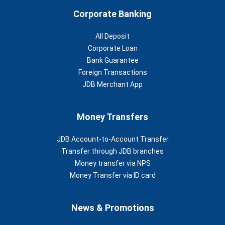
Corporate Banking
All Deposit
Corporate Loan
Bank Guarantee
Foreign Transactions
JDB Merchant App
Money Transfers
JDB Account-to-Account Transfer
Transfer through JDB branches
Money transfer via NPS
Money Transfer via ID card
News & Promotions