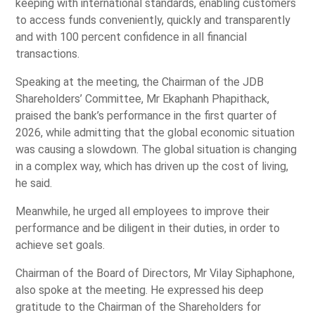
keeping with international standards, enabling customers
to access funds conveniently, quickly and transparently
and with 100 percent confidence in all financial
transactions.
Speaking at the meeting, the Chairman of the JDB
Shareholders’ Committee, Mr Ekaphanh Phapithack,
praised the bank’s performance in the first quarter of
2026, while admitting that the global economic situation
was causing a slowdown. The global situation is changing
in a complex way, which has driven up the cost of living,
he said.
Meanwhile, he urged all employees to improve their
performance and be diligent in their duties, in order to
achieve set goals.
Chairman of the Board of Directors, Mr Vilay Siphaphone,
also spoke at the meeting. He expressed his deep
gratitude to the Chairman of the Shareholders for