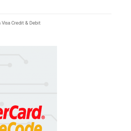
ບັດ Visa Credit & Debit