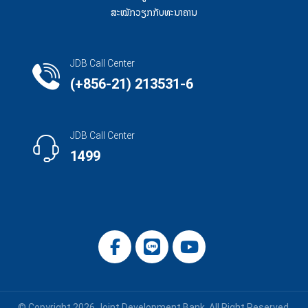
ສະໝັກວຽກກັບທະນາຄານ
JDB Call Center
(+856-21) 213531-6
JDB Call Center
1499
© Copyright 2026 Joint Development Bank. All Right Reserved.