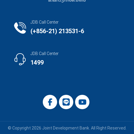
ສະໝັກວຽກກັບທະນາຄານ
JDB Call Center
(+856-21) 213531-6
JDB Call Center
1499
© Copyright 2026 Joint Development Bank. All Right Reserved.